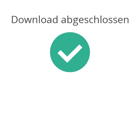
Download abgeschlossen